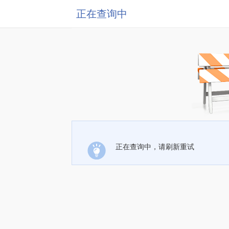
正在查询中
正在查询中，请刷新重试